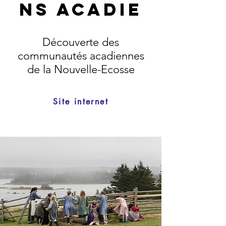
ns acadie
Découverte des
communautés acadiennes
de la Nouvelle-Ecosse
Site internet