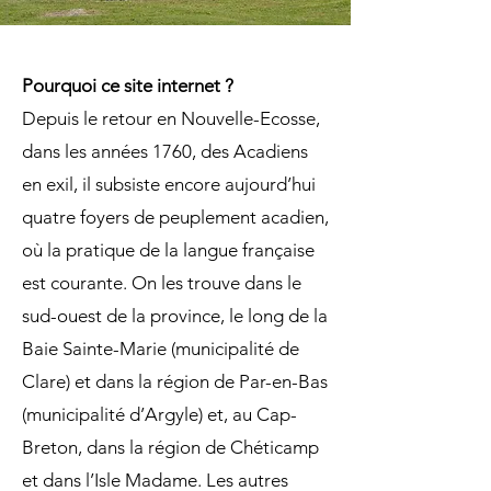
Pourquoi ce site internet ?
Depuis le retour en Nouvelle-Ecosse,
dans les années 1760, des Acadiens
en exil, il subsiste encore aujourd’hui
quatre foyers de peuplement acadien,
où la pratique de la langue française
est courante. On les trouve dans le
sud-ouest de la province, le long de la
Baie Sainte-Marie (municipalité de
Clare) et dans la région de Par-en-Bas
(municipalité d’Argyle) et, au Cap-
Breton, dans la région de Chéticamp
et dans l’Isle Madame. Les autres