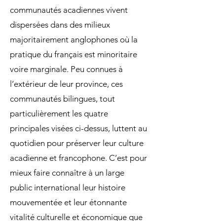
communautés acadiennes vivent
dispersées dans des milieux
majoritairement anglophones où la
pratique du français est minoritaire
voire marginale. Peu connues à
l’extérieur de leur province, ces
communautés bilingues, tout
particulièrement les quatre
principales visées ci-dessus, luttent au
quotidien pour préserver leur culture
acadienne et francophone. C’est pour
mieux faire connaître à un large
public international leur histoire
mouvementée et leur étonnante
vitalité culturelle et économique que