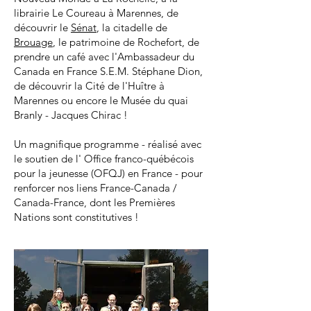
librairie Le Coureau à Marennes, de
découvrir le
Sénat
, la citadelle de
Brouage
, le patrimoine de Rochefort, de
prendre un café avec l'Ambassadeur du
Canada en France S.E.M. Stéphane Dion,
de découvrir la Cité de l'Huître à
Marennes ou encore le Musée du quai
Branly - Jacques Chirac !
Un magnifique programme - réalisé avec
le soutien de l' Office franco-québécois
pour la jeunesse (OFQJ) en France - pour
renforcer nos liens France-Canada /
Canada-France, dont les Premières
Nations sont constitutives !