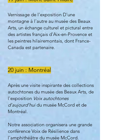
Vernissage de l'exposition D'une
montagne à l'autre au musée des Beaux
Arts, un échange culturel et pictural entre
des artistes français d'Aix-en-Provence et
les peintres hilairemontais, dont France-
Canada est partenaire.
20 juin : Montréal
Après une visite inspirante des collections
autochtones du musée des Beaux Arts, de
l'
exposition
Voix autochtones
d’aujourd’hui
du musée McCord et de
Montréal.
Notre association organisera une grande
conférence Voix de Résilience dans
l'amphithéâtre du musée McCord.