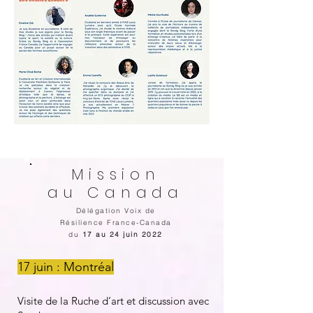
Mission
au Canada
Délégation Voix de
Résilience France-Canada
du
17 au 24 juin 2022
17 juin : Montréal
Visite de la Ruche d’art et discussion avec