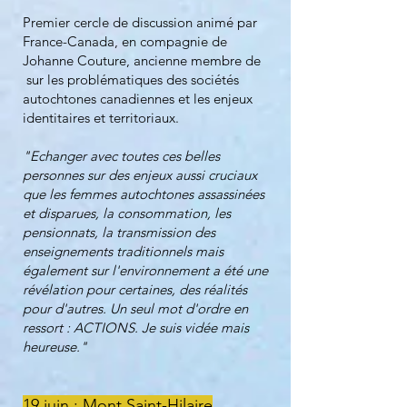
Premier cercle de discussion animé par
France-Canada, en compagnie de
Johanne Couture, ancienne membre de
sur les problématiques des sociétés
autochtones canadiennes et les enjeux
identitaires et territoriaux.
"Echanger avec toutes ces belles
personnes sur des enjeux aussi cruciaux
que les femmes autochtones assassinées
et disparues, la consommation, les
pensionnats, la transmission des
enseignements traditionnels mais
également sur l'environnement a été une
révélation pour certaines, des réalités
pour d'autres. Un seul mot d'ordre en
ressort : ACTIONS. Je suis vidée mais
heureuse."
19 juin : Mont Saint-Hilaire