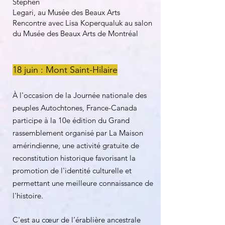
Stephen
Legari, au Musée des Beaux Arts
Rencontre avec Lisa Koperqualuk au salon
du Musée des Beaux Arts de Montréal
18 juin : Mont Saint-Hilaire
À l'occasion de la Journée nationale des
peuples Autochtones, France-Canada
participe à la 10e édition du Grand
rassemblement organisé par La Maison
amérindienne, une activité gratuite de
reconstitution historique favorisant la
promotion de l'identité culturelle et
permettant une meilleure connaissance de
l'histoire.
C'est au cœur de l’érablière ancestrale