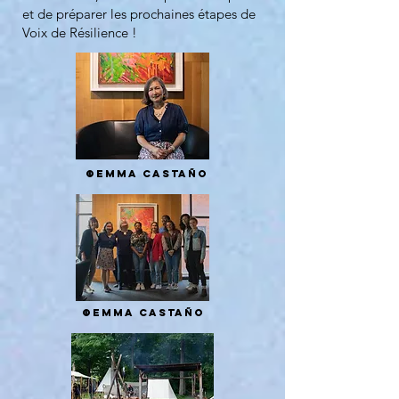
et de préparer les prochaines étapes de
Voix de Résilience !
©Emma Castaño
©Emma Castaño