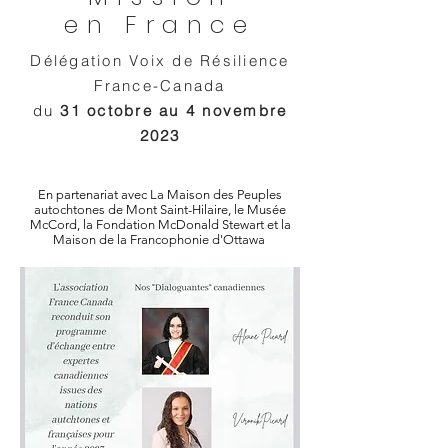
en France
Délégation Voix de Résilience
France-Canada
du
31 octobre au 4 novembre
2023
En partenariat avec La Maison des Peuples
autochtones de Mont Saint-Hilaire, le Musée
McCord, la Fondation McDonald Stewart et la
Maison de la Francophonie d'Ottawa