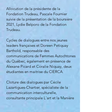
Allocution de la présidente de la
Fondation Trudeau, Pascale Fournier
suivie de la présentation de la boursière
2021, Lydie Belporo de la Fondation
Trudeau.
Cycles de dialogues entre nos jeunes
leaders françaises et Doreen Petiquay
Barthold, responsable des
communications de Femmes Autochtones
du Québec, également en présence de
Alexane Picard et Coralie Niquay, deux
étudiantes en maitrise du CIERCA.
Cloture des dialogues par Cécile
Lazartigues-Chartier, spécialiste de la
communication interculturelle,
consultante principale L'art et la Manière