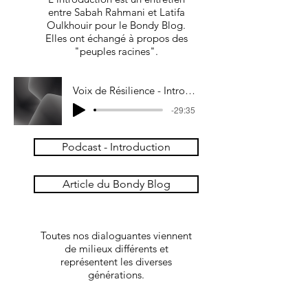
entre Sabah Rahmani et Latifa
Oulkhouir pour le Bondy Blog.
Elles ont échangé à propos des
"peuples racines".
Voix de Résilience - Introduction
-29:35
Podcast - Introduction
Article du Bondy Blog
Toutes nos dialoguantes viennent
de milieux différents et
représentent les diverses
générations.