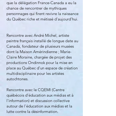
que la délégation France-Canada a eu la
chance de rencontrer de mythiques
personnages qui firent revivre la naissance
du Québec riche et métissé d'aujourd’hui.
Rencontre avec André Michel, artiste
peintre français installé de longue date au
Canada, fondateur de plusieurs musées
dont la Maison Amérindienne ; Marie-
Claire Moraine, chargée de projet des
productions Ondinnok pour la mise en
place au Québec d’un espace de création
multidisciplinaire pour les artistes
autochtones.
Rencontre avec le CQEMI (Centre
québécois d’éducation aux médias et à
l’information) et discussion collective
autour de l'éducation aux médias et la
lutte contre la désinformation.