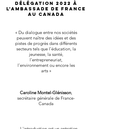
délégation 2022 à
l'Ambassade de France
au Canada
« Du dialogue entre nos sociétés
peuvent naître des idées et des
pistes de progrès dans différents
secteurs tels que l’éducation, la
jeunesse, la santé,
l’entrepreneuriat,
l’environnement ou encore les
arts »
Caroline Montel-Glénisson
,
secrétaire générale de France-
Canada
L'introduction est un entretien