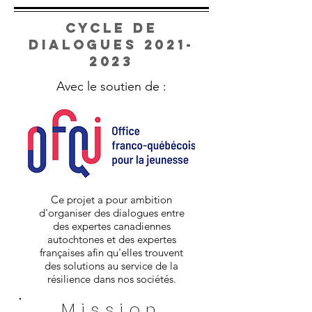
Cycle de
dialogues
2021-
2023
Avec le soutien de :
Ce projet a pour ambition
d'organiser des dialogues entre
des expertes canadiennes
autochtones et des expertes
françaises afin qu'elles trouvent
des solutions au service de la
résilience dans nos sociétés.
Mission