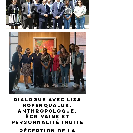
Dialogue avec Lisa
Koperqualuk,
anthropologue,
écrivaine et
personnalité inuite
Réception de la